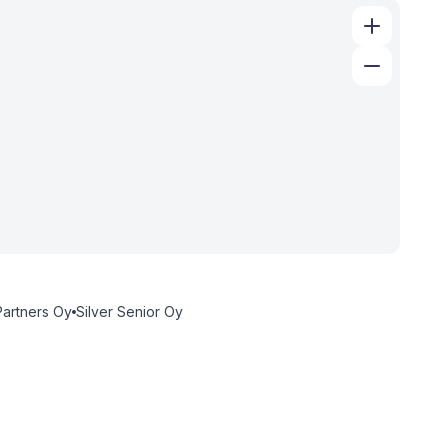
artners Oy
Silver Senior Oy