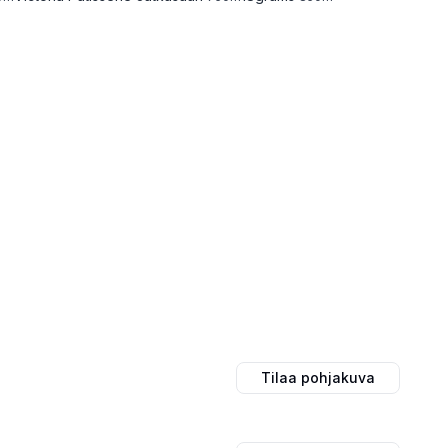
Tilaa pohjakuva