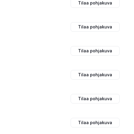
Tilaa pohjakuva
Tilaa pohjakuva
Tilaa pohjakuva
Tilaa pohjakuva
Tilaa pohjakuva
Tilaa pohjakuva