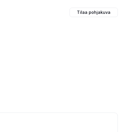
Tilaa pohjakuva