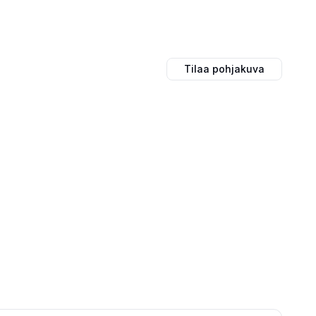
Tilaa pohjakuva