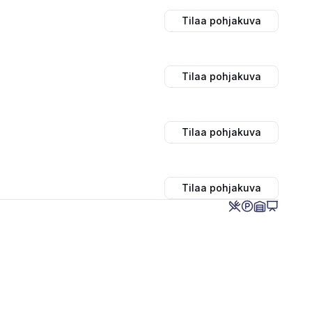
Tilaa pohjakuva
Tilaa pohjakuva
Tilaa pohjakuva
Tilaa pohjakuva