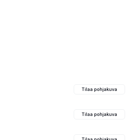
Tilaa pohjakuva
Tilaa pohjakuva
Tilaa pohjakuva