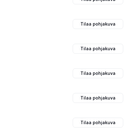
Tilaa pohjakuva
Tilaa pohjakuva
Tilaa pohjakuva
Tilaa pohjakuva
Tilaa pohjakuva