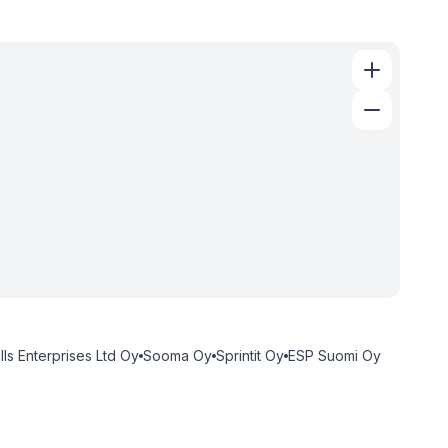
lls Enterprises Ltd Oy
Sooma Oy
Sprintit Oy
ESP Suomi Oy