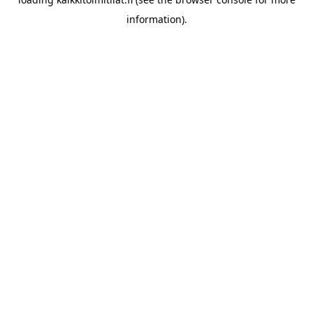
information).