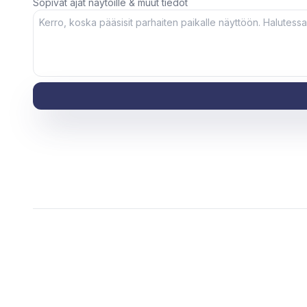
Sopivat ajat näytöille & muut tiedot