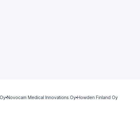
 Oy
Novocam Medical Innovations Oy
Howden Finland Oy