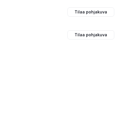
Tilaa pohjakuva
Tilaa pohjakuva