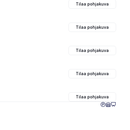
Tilaa pohjakuva
Tilaa pohjakuva
Tilaa pohjakuva
Tilaa pohjakuva
Tilaa pohjakuva