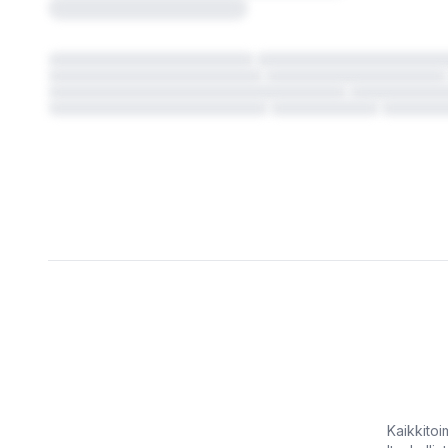
Kaikkitoimi