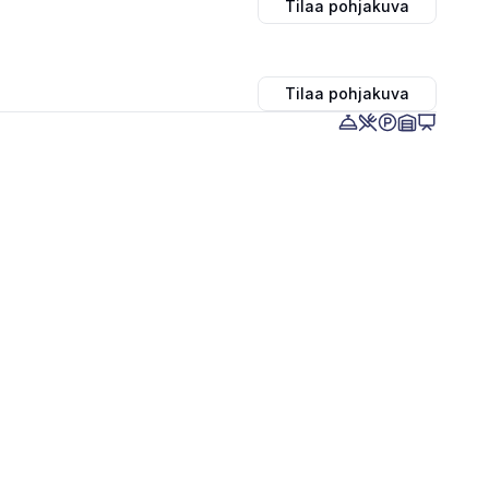
Tilaa pohjakuva
Tilaa pohjakuva