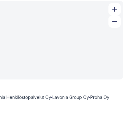
nia Henkilöstöpalvelut Oy
Lavonia Group Oy
Proha Oy