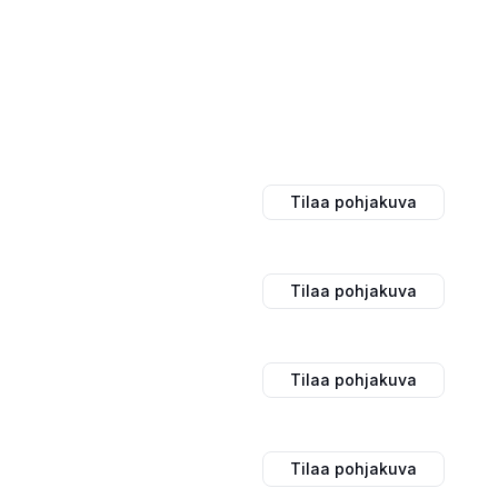
Tilaa pohjakuva
Tilaa pohjakuva
Tilaa pohjakuva
Tilaa pohjakuva