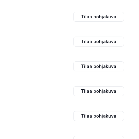
Tilaa pohjakuva
Tilaa pohjakuva
Tilaa pohjakuva
Tilaa pohjakuva
Tilaa pohjakuva